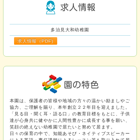
多治見大和幼稚園
求人情報（PDF)
本園は、保護者の皆様や地域の方々の温かい励ましやご
協力、ご理解を賜り、本年創立２２年目を迎えました。
「見る目・聞く耳・語る口」の教育目標をもとに、子供
達が心身共に健やかに人間性豊かに成長する事を願い、
笑顔の絶えない幼稚園で居たいと努めて居ます。
日々の保育の中で、知能あそび・ネイティブスピーカー