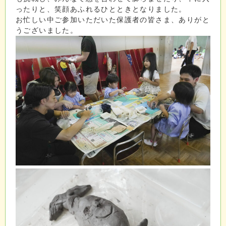
ったりと、笑顔あふれるひとときとなりました。
お忙しい中ご参加いただいた保護者の皆さま、ありがと
うございました。