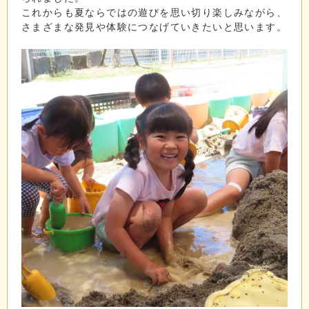
これからも夏ならではの遊びを思い切り楽しみながら、
さまざまな発見や体験につなげていきたいと思います。