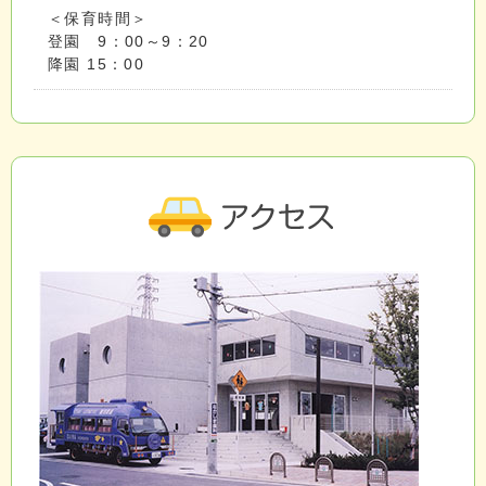
＜保育時間＞
登園 9：00～9：20
降園 15：00