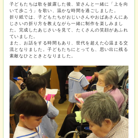
子どもたちは歌を披露した後、皆さんと一緒に「上を向
いて歩こう」を歌い、温かな時間を過ごしました。
折り紙では、子どもたちがおじいさんやおばあさんにあ
じさいの折り方を教えながら一緒に制作を楽しみまし
た。完成したあじさいを見て、たくさんの笑顔があふれ
ていました。
また、お話をする時間もあり、世代を超えた心温まる交
流となりました。子どもたちにとっても、思い出に残る
素敵なひとときとなりました。