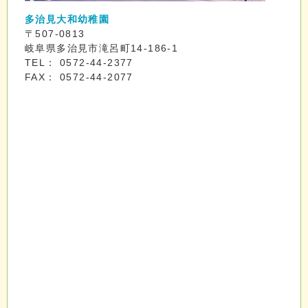
多治見大和幼稚園
〒507-0813
岐阜県多治見市滝呂町14-186-1
TEL： 0572-44-2377
FAX： 0572-44-2077