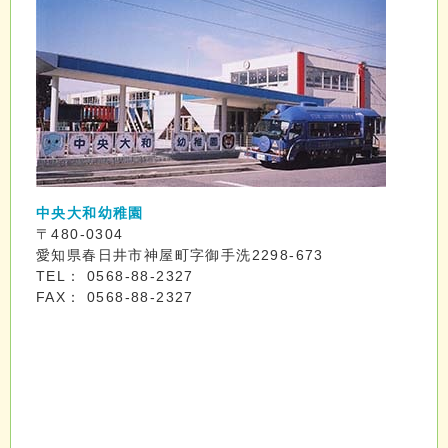
中央大和幼稚園
〒480-0304
愛知県春日井市神屋町字御手洗2298-673
TEL： 0568-88-2327
FAX： 0568-88-2327