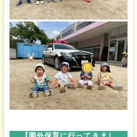
【園外保育に行ってきまし