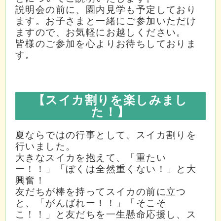
説明会の前に、園内見学も予定しており
ます。
お子さまと一緒にご参加いただけ
ますので、お気軽にお越しください。
皆様のご参加を心よりお待ちしておりま
す。
【スイカ割りを楽しみまし
た！
】
夏ならではの行事として、スイカ割りを
行いました。
大きなスイカを抱えて、「重たい
ー！！」「ぼくは全然重くない！」と大
興奮！
友だちが棒を持ってスイカの前に立つ
と、「がんばれー！！」「そこそ
こ！！」と友だちを一生懸命応援し、ス