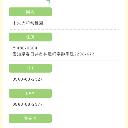
園名
中央大和幼稚園
住所
〒480-0304
愛知県春日井市神屋町字御手洗2298-673
TEL
0568-88-2327
FAX
0568-88-2377
園長名