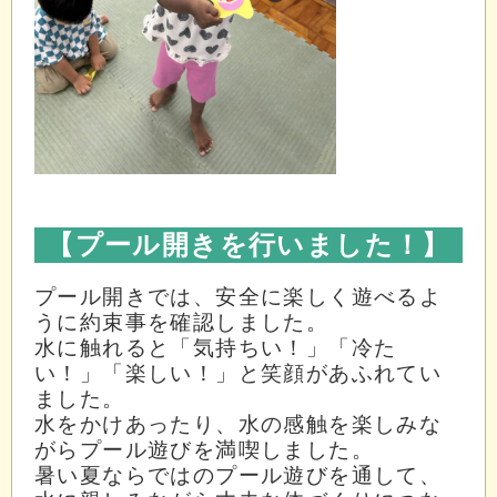
【プール開きを行いました！
】
プール開きでは、安全に楽しく遊べるよ
うに約束事を確認しました。
水に触れると「気持ちい！」「冷た
い！」「楽しい！」と笑顔があふれてい
ました。
水をかけあったり、水の感触を楽しみな
がらプール遊びを満喫しました。
暑い夏ならではのプール遊びを通して、