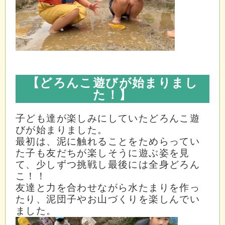
【どろんこ遊びが始まりまし
た！
】
子ども達が楽しみにしていたどろんこ遊
びが始まりました。
最初は、泥に触れることをためらってい
た子も友だちが楽しそうに遊ぶ姿を見
て、少しずつ挑戦し最後には全身どろん
こ！！
友達と力を合わせながら水たまりを作っ
たり、泥団子やお山づくりを楽しんでい
ました。