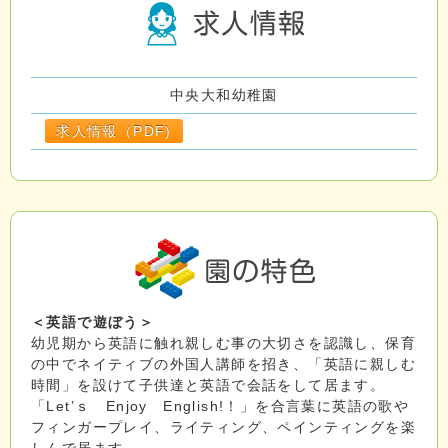
中央大和幼稚園
求人情報（PDF)
＜英語で遊ぼう＞
幼児期から英語に触れ親しむ事の大切さを認識し、保育
の中でネイティブの外国人講師を招き、「英語に親しむ
時間」を設けて子供達と英語で会話をして居ます。
「Let’ｓ Enjoy English!！」を合言葉に英語の歌や
フィンガープレイ、ライティング、ペインティングを楽