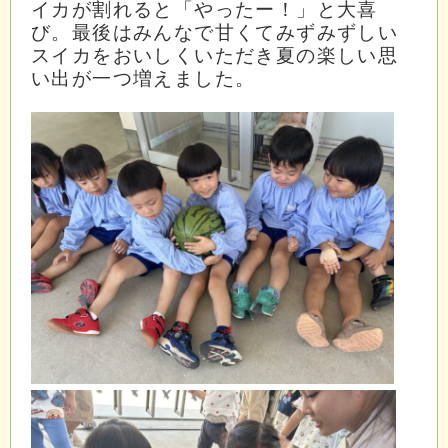
イカが割れると「やったー！」と大喜
び。最後はみんなで甘くてみずみずしい
スイカをおいしくいただき夏の楽しい思
い出が一つ増えました。