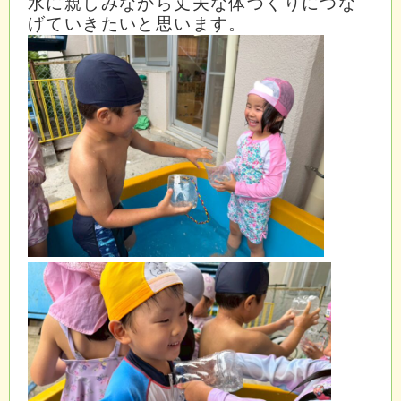
水に親しみながら丈夫な体づくりにつな
げていきたいと思います。