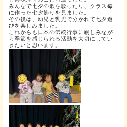
みんなで七夕の歌を歌ったり、クラス毎
に作った七夕飾りを見ました。
その後は、幼児と乳児で分かれて七夕遊
びを楽しみました。
これからも日本の伝統行事に親しみなが
ら季節を感じられる活動を大切にしてい
きたいと思います。