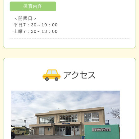
保育内容
＜開園日＞
平日7：30～19：00
土曜7：30～13：00