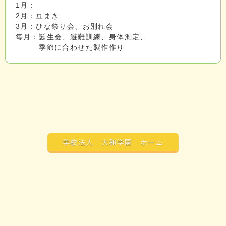
1月：
2月：豆まき
3月：ひな祭り会、お別れ会
毎月：誕生会、避難訓練、身体測定、
季節に合わせた製作作り
学校法人 大和学園 ホーム