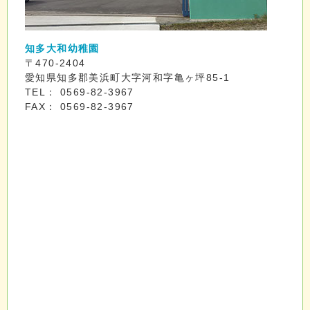
知多大和幼稚園
〒470-2404
愛知県知多郡美浜町大字河和字亀ヶ坪85-1
TEL： 0569-82-3967
FAX： 0569-82-3967