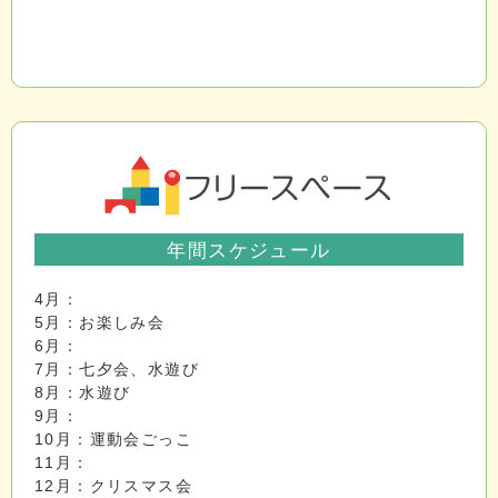
年間スケジュール
4月：
5月：お楽しみ会
6月：
7月：七夕会、水遊び
8月：水遊び
9月：
10月：運動会ごっこ
11月：
12月：クリスマス会